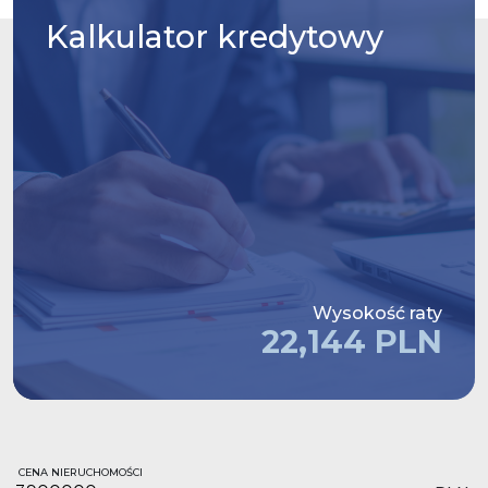
Kalkulator
kredytowy
Wysokość raty
22,144 PLN
CENA NIERUCHOMOŚCI