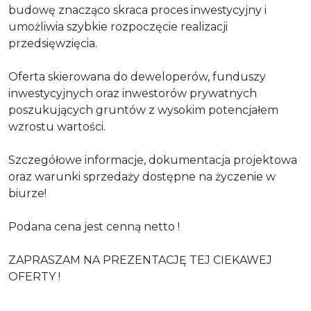
budowę znacząco skraca proces inwestycyjny i
umożliwia szybkie rozpoczęcie realizacji
przedsięwzięcia.
Oferta skierowana do deweloperów, funduszy
inwestycyjnych oraz inwestorów prywatnych
poszukujących gruntów z wysokim potencjałem
wzrostu wartości.
Szczegółowe informacje, dokumentacja projektowa
oraz warunki sprzedaży dostępne na życzenie w
biurze!
Podana cena jest cenną netto !
ZAPRASZAM NA PREZENTACJĘ TEJ CIEKAWEJ
OFERTY !