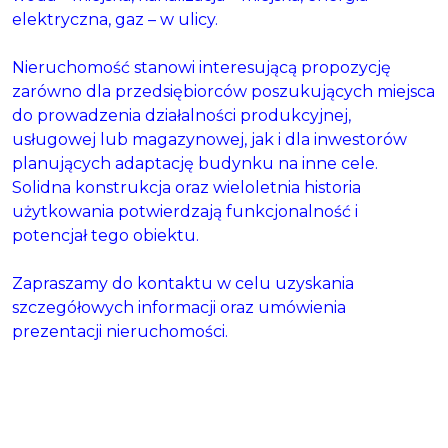
elektryczna, gaz – w ulicy.
Nieruchomość stanowi interesującą propozycję
zarówno dla przedsiębiorców poszukujących miejsca
do prowadzenia działalności produkcyjnej,
usługowej lub magazynowej, jak i dla inwestorów
planujących adaptację budynku na inne cele.
Solidna konstrukcja oraz wieloletnia historia
użytkowania potwierdzają funkcjonalność i
potencjał tego obiektu.
Zapraszamy do kontaktu w celu uzyskania
szczegółowych informacji oraz umówienia
prezentacji nieruchomości.