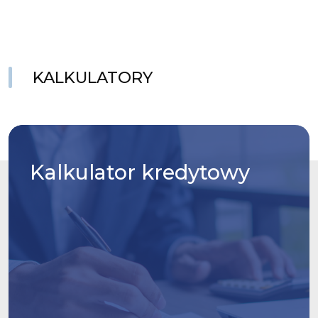
KALKULATORY
Kalkulator
kredytowy