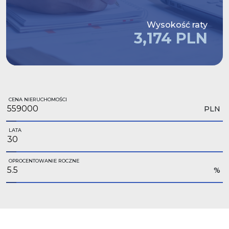
Wysokość raty
3,174 PLN
CENA NIERUCHOMOŚCI
PLN
LATA
OPROCENTOWANIE ROCZNE
%