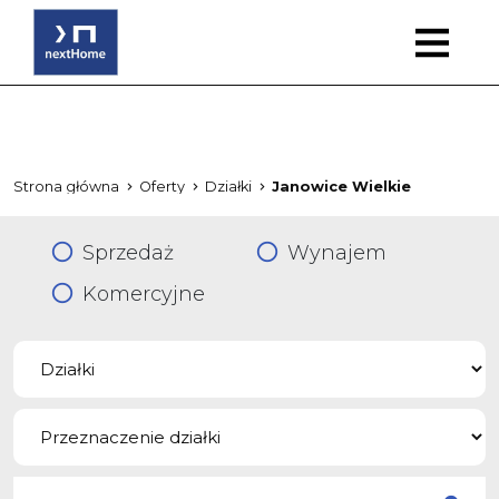
Strona główna
Oferty
Działki
Janowice Wielkie
Sprzedaż
Wynajem
Komercyjne