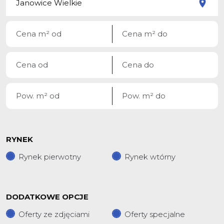
RYNEK
Rynek pierwotny
Rynek wtórny
DODATKOWE OPCJE
Oferty ze zdjęciami
Oferty specjalne