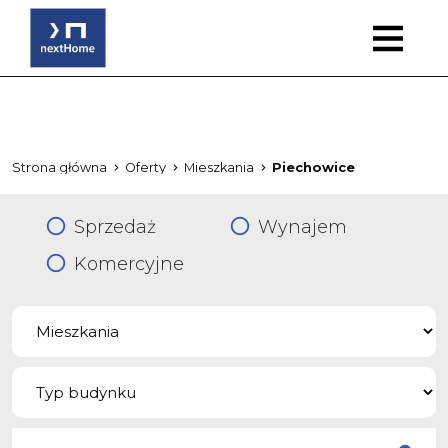
Strona główna
Oferty
Mieszkania
Piechowice
Sprzedaż
Wynajem
Komercyjne