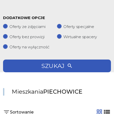
DODATKOWE OPCJE
Oferty ze zdjęciami
Oferty specjalne
Oferty bez prowizji
Wirtualne spacery
Oferty na wyłączność
SZUKAJ
Mieszkania
PIECHOWICE
Sortowanie